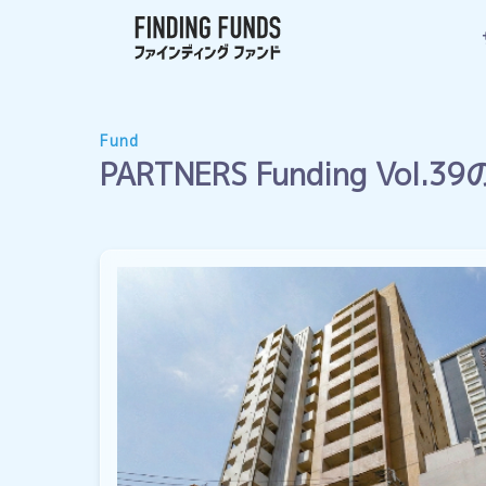
Fund
PARTNERS Funding Vol