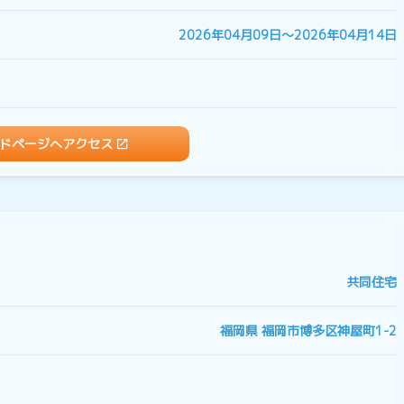
2026年04月09日〜2026年04月14日
ドページへアクセス
共同住宅
福岡県 福岡市博多区神屋町1-2