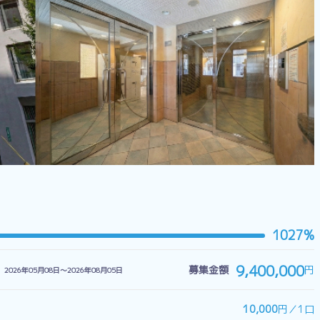
1027%
9,400,000
円
募集金額
2026年05月08日〜2026年08月05日
10,000
円／1口