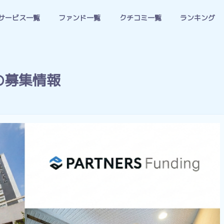
サービス一覧
ファンド一覧
クチコミ一覧
ランキング
.39の募集情報