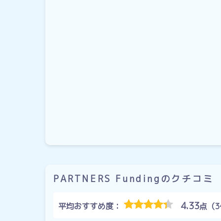
PARTNERS Fundingのクチコミ
4.33
平均おすすめ度：
点（