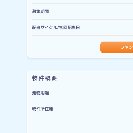
募集期間
配当サイクル/初回配当日
ファン
物件概要
建物用途
物件所在地