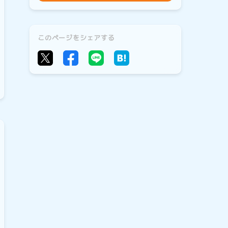
このページをシェアする