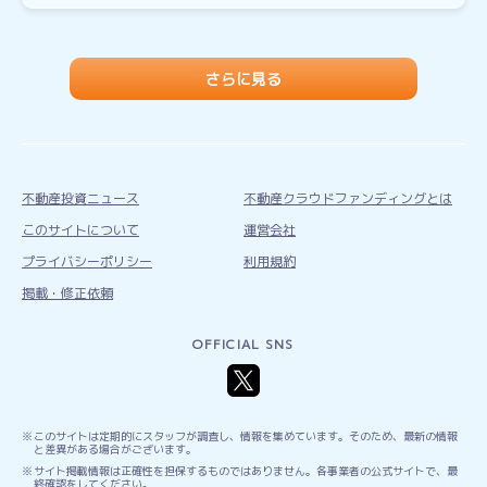
さらに見る
不動産投資ニュース
不動産クラウドファンディングとは
このサイトについて
運営会社
プライバシーポリシー
利用規約
掲載・修正依頼
OFFICIAL SNS
このサイトは定期的にスタッフが調査し、情報を集めています。そのため、最新の情報
と差異がある場合がございます。
サイト掲載情報は正確性を担保するものではありません。各事業者の公式サイトで、最
終確認をしてください。