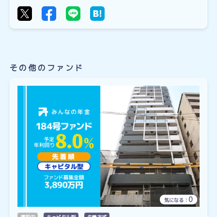
その他のファンド
0
気になる：