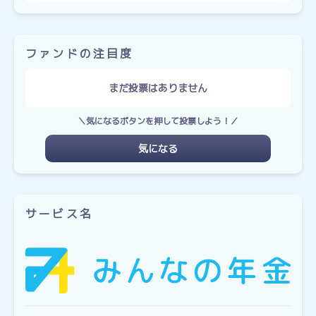
ファンドの注目度
まだ投票はありません
＼気になるボタンを押して投票しよう！／
気になる
サービス名