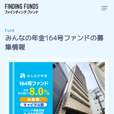
Fund
みんなの年金164号ファンドの募
集情報