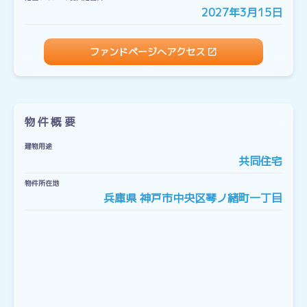
2027年3月15日
ファンドページへアクセス
物件概要
建物用途
共同住宅
物件所在地
兵庫県 神戸市中央区琴ノ緒町一丁目