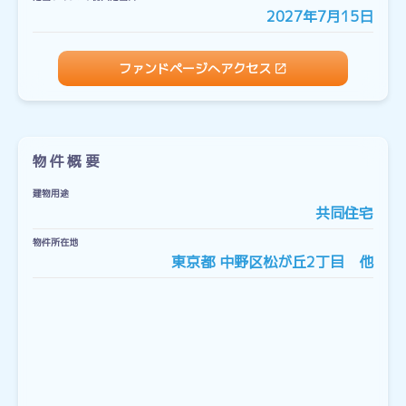
2027年7月15日
ファンドページへアクセス
物件概要
建物用途
共同住宅
物件所在地
東京都 中野区松が丘2丁目 他