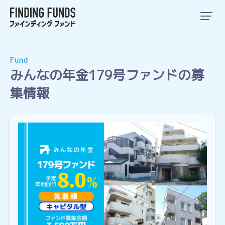
Fund
みんなの年金179号ファンドの募
集情報