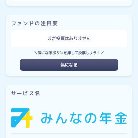
ファンドの注目度
まだ投票はありません
＼気になるボタンを押して投票しよう！／
気になる
サービス名