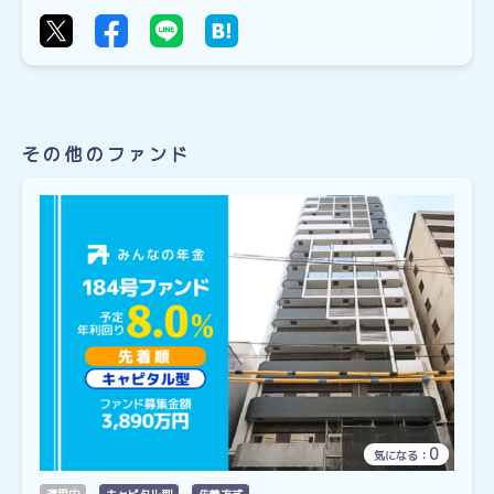
その他のファンド
0
気になる：