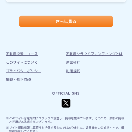
さらに見る
不動産投資ニュース
不動産クラウドファンディングとは
このサイトについて
運営会社
プライバシーポリシー
利用規約
掲載・修正依頼
OFFICIAL SNS
このサイトは定期的にスタッフが調査し、情報を集めています。そのため、最新の情報
と差異がある場合がございます。
サイト掲載情報は正確性を担保するものではありません。各事業者の公式サイトで、最
終確認をしてください。