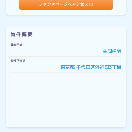
ファンドページへアクセス
物件概要
建物用途
共同住宅
物件所在地
東京都 千代田区外神田3丁目