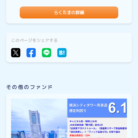
らくたまの詳細
このページをシェアする
その他のファンド