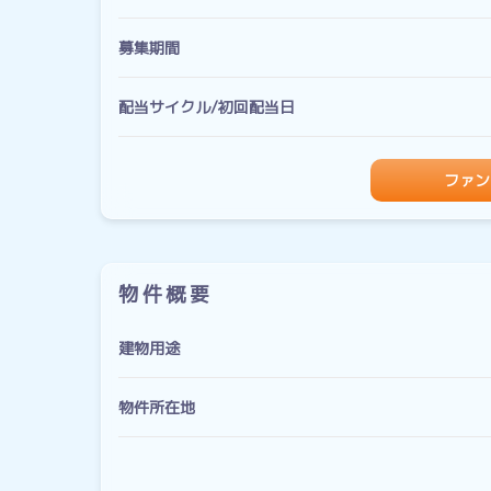
募集期間
配当サイクル/初回配当日
ファン
物件概要
建物用途
物件所在地