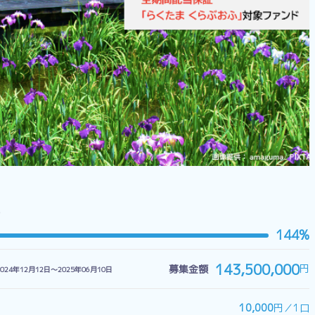
）
144%
143,500,000
円
募集金額
2024年12月12日〜2025年06月10日
10,000
円／1口