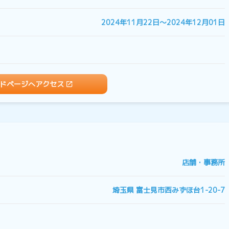
2024年11月22日〜2024年12月01日
ドページへアクセス
店舗・事務所
埼玉県 富士見市西みずほ台1-20-7