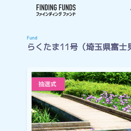
Fund
らくたま11号（埼玉県富士