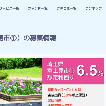
サービス一覧
ファンド一覧
クチコミ一覧
ランキング
見市①）の募集情報