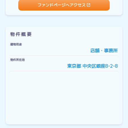
ファンドページへアクセス
物件概要
建物用途
店舗・事務所
物件所在地
東京都 中央区銀座8-2-8