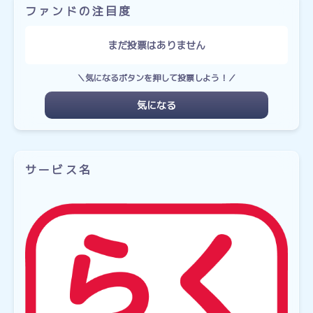
ファンドの注目度
まだ投票はありません
＼気になるボタンを押して投票しよう！／
気になる
サービス名