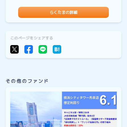
らくたまの詳細
このページをシェアする
その他のファンド