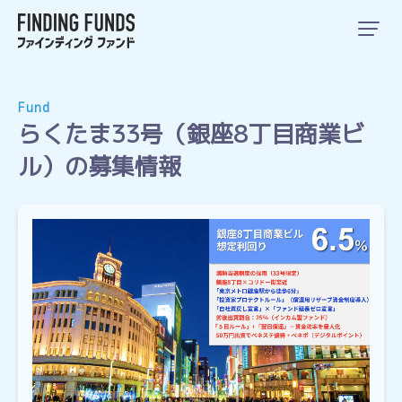
Fund
らくたま33号（銀座8丁目商業ビ
ル）の募集情報