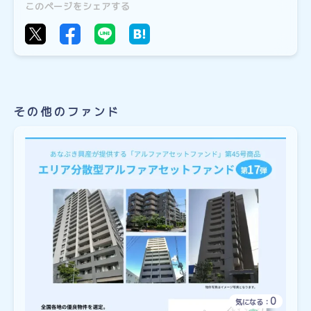
このページをシェアする
その他のファンド
0
気になる：