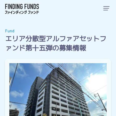
Fund
エリア分散型アルファアセットフ
ァンド第十五弾の募集情報