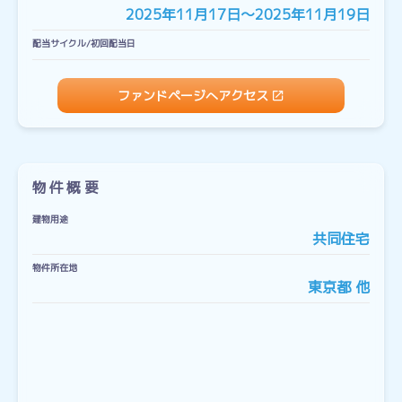
2025年11月17日〜2025年11月19日
配当サイクル/初回配当日
ファンドページへアクセス
物件概要
建物用途
共同住宅
物件所在地
東京都 他