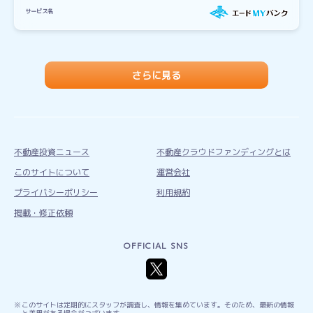
サービス名
さらに見る
不動産投資ニュース
不動産クラウドファンディングとは
このサイトについて
運営会社
プライバシーポリシー
利用規約
掲載・修正依頼
OFFICIAL SNS
このサイトは定期的にスタッフが調査し、情報を集めています。そのため、最新の情報