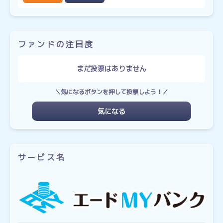
ファンドの注目度
まだ投票はありません
＼気になるボタンを押して投票しよう！／
気になる
サービス名