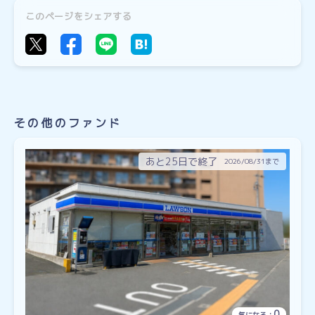
このページをシェアする
その他のファンド
あと25日で終了
2026/08/31まで
0