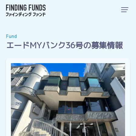
Fund
エードMYバンク36号の募集情報