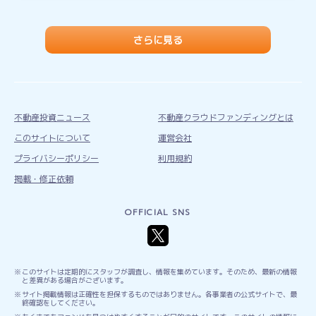
さらに見る
不動産投資ニュース
不動産クラウドファンディングとは
このサイトについて
運営会社
プライバシーポリシー
利用規約
掲載・修正依頼
OFFICIAL SNS
このサイトは定期的にスタッフが調査し、情報を集めています。そのため、最新の情報
と差異がある場合がございます。
サイト掲載情報は正確性を担保するものではありません。各事業者の公式サイトで、最
終確認をしてください。