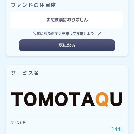
ファンドの注目度
まだ投票はありません
＼気になるボタンを押して投票しよう！／
気になる
サービス名
ファンド数
144
件