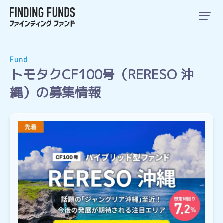
Fund
トモタクCF100号（RERESO 沖
縄）の募集情報