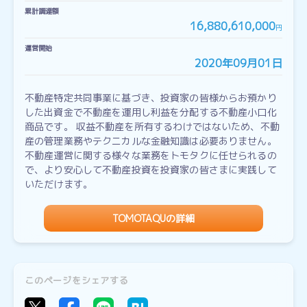
累計調達額
16,880,610,000
円
運営開始
2020年09月01日
不動産特定共同事業に基づき、投資家の皆様からお預かり
した出資金で不動産を運用し利益を分配する不動産小口化
商品です。 収益不動産を所有するわけではないため、不動
産の管理業務やテクニカルな金融知識は必要ありません。
不動産運営に関する様々な業務をトモタクに任せられるの
で、より安心して不動産投資を投資家の皆さまに実践して
いただけます。
TOMOTAQUの詳細
このページをシェアする