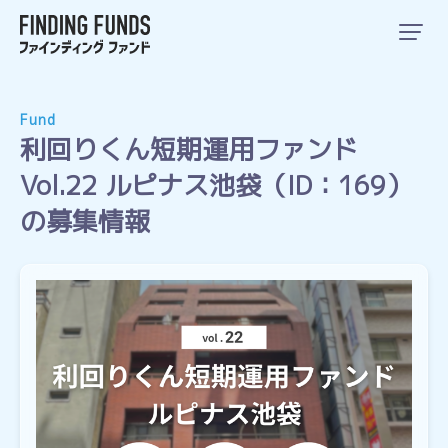
Fund
利回りくん短期運用ファンド
Vol.22 ルピナス池袋（ID：169）
の募集情報