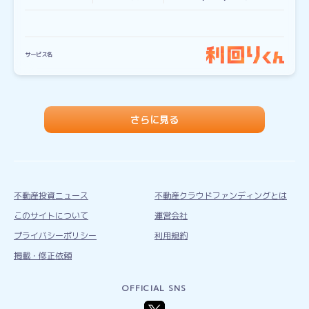
サービス名
さらに見る
不動産投資ニュース
不動産クラウドファンディングとは
このサイトについて
運営会社
プライバシーポリシー
利用規約
掲載・修正依頼
OFFICIAL SNS