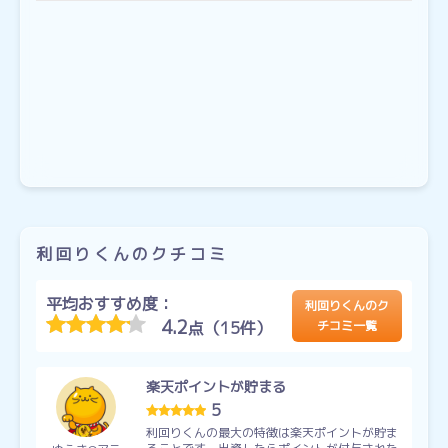
利回りくんのクチコミ
平均おすすめ度：
利回りくんのク
4.2
点（15件）
チコミ一覧
楽天ポイントが貯まる
5
利回りくんの最大の特徴は楽天ポイントが貯ま