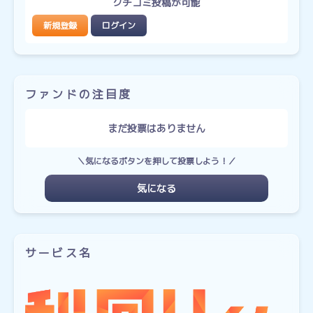
クチコミ投稿が可能
新規登録
ログイン
ファンドの注目度
まだ投票はありません
＼気になるボタンを押して投票しよう！／
気になる
サービス名