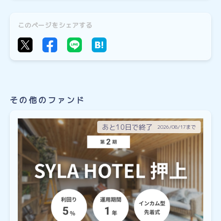
このページをシェアする
その他のファンド
あと10日で終了
2026/08/17まで