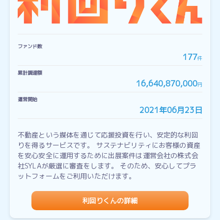
ファンド数
177
件
累計調達額
16,640,870,000
円
運営開始
2021年06月23日
不動産という媒体を通じて応援投資を行い、安定的な利回
りを得るサービスです。 サステナビリティにお客様の資産
を安心安全に運用するために出展案件は運営会社の株式会
社SYLAが厳選に審査をします。 そのため、安心してプラ
ットフォームをご利用いただけます。
利回りくんの詳細