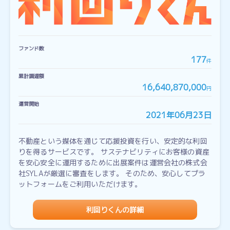
ファンド数
177
件
累計調達額
16,640,870,000
円
運営開始
2021年06月23日
不動産という媒体を通じて応援投資を行い、安定的な利回
りを得るサービスです。 サステナビリティにお客様の資産
を安心安全に運用するために出展案件は運営会社の株式会
社SYLAが厳選に審査をします。 そのため、安心してプラ
ットフォームをご利用いただけます。
利回りくんの詳細