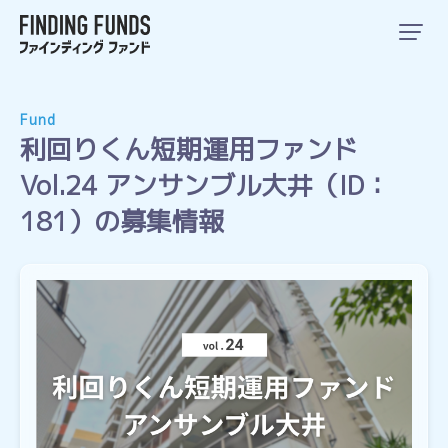
Fund
利回りくん短期運用ファンド
Vol.24 アンサンブル大井（ID：
181）の募集情報