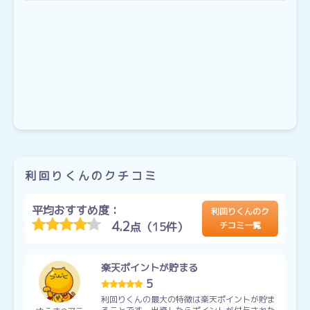
利回りくんのクチコミ
平均おすすめ度：
利回りくんのク
4.2
点（15件）
チコミ一覧
楽天ポイントが貯まる
5
利回りくんの最大の特徴は楽天ポイントが貯ま