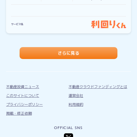
サービス名
さらに見る
不動産投資ニュース
不動産クラウドファンディングとは
このサイトについて
運営会社
プライバシーポリシー
利用規約
掲載・修正依頼
OFFICIAL SNS