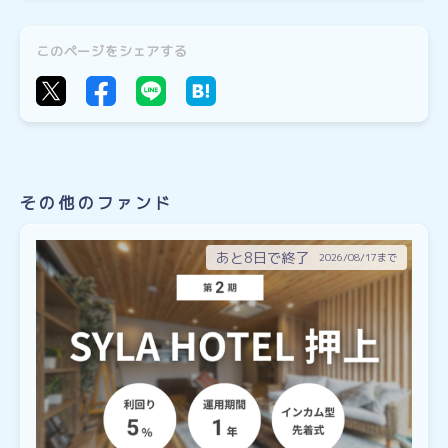
このページをシェアする
その他のファンド
あと8日で終了
2026/08/17まで