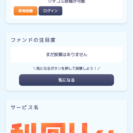
クチコミ投稿が可能
新規登録
ログイン
ファンドの注目度
まだ投票はありません
＼気になるボタンを押して投票しよう！／
気になる
サービス名