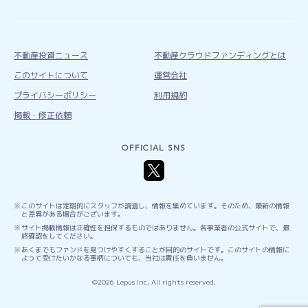
不動産投資ニュース
不動産クラウドファンディングとは
このサイトについて
運営会社
プライバシーポリシー
利用規約
掲載・修正依頼
OFFICIAL SNS
このサイトは定期的にスタッフが調査し、情報を集めています。そのため、最新の情報
と差異がある場合がございます。
サイト掲載情報は正確性を担保するものではありません。各事業者の公式サイトで、最
終確認をしてください。
あくまでもファンドを見つけやすくすることが目的のサイトです。このサイトの情報に
よって受けたいかなる事柄についても、当社は責任を負いません。
©2026 Lepus Inc, All rights reserved.