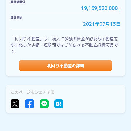
累計調達額
19,159,320,000
円
運営開始
2021年07月13日
「利回り不動産」は、購入に多額の資金が必要な不動産を
小口化した少額・短期間ではじめられる不動産投資商品で
す。
利回り不動産の詳細
このページをシェアする