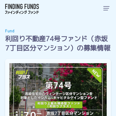
Fund
利回り不動産74号ファンド（赤坂
7丁目区分マンション）の募集情報