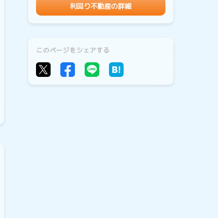
利回り不動産の詳細
このページをシェアする