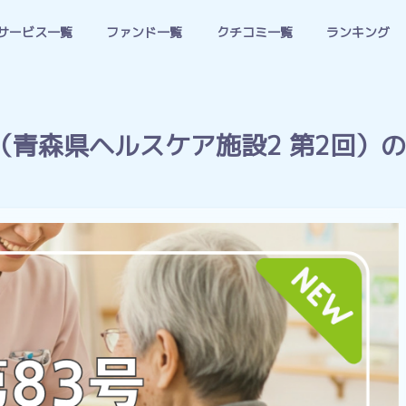
サービス一覧
ファンド一覧
クチコミ一覧
ランキング
（青森県ヘルスケア施設2 第2回）