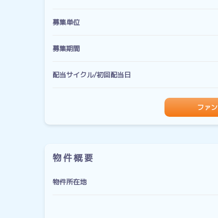
募集単位
募集期間
配当サイクル/初回配当日
ファン
物件概要
物件所在地