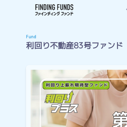
Fund
利回り不動産83号ファンド