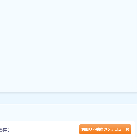
8件）
利回り不動産のクチコミ一覧