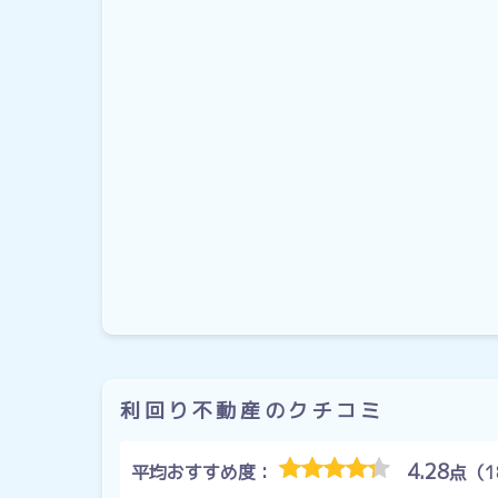
利回り不動産のクチコミ
4.28
平均おすすめ度：
点（1