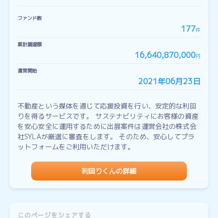
ファンド数
177
件
累計調達額
16,640,870,000
円
運営開始
2021年06月23日
不動産という媒体を通じて応援投資を行い、安定的な利回
りを得るサービスです。 サステナビリティにお客様の資産
を安心安全に運用するために出展案件は運営会社の株式会
社SYLAが厳選に審査をします。 そのため、安心してプラ
ットフォームをご利用いただけます。
利回りくんの詳細
このページをシェアする