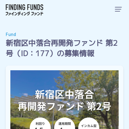
Fund
新宿区中落合再開発ファンド 第2
号（ID：177）の募集情報