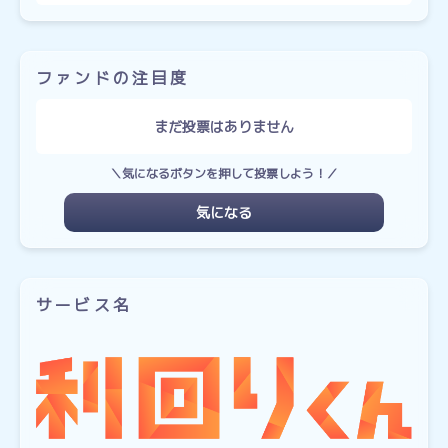
ファンドの注目度
まだ投票はありません
＼気になるボタンを押して投票しよう！／
気になる
サービス名