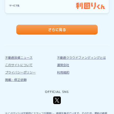
サービス名
さらに見る
不動産投資ニュース
不動産クラウドファンディングとは
このサイトについて
運営会社
プライバシーポリシー
利用規約
掲載・修正依頼
OFFICIAL SNS
このサイトは定期的にスタッフが調査し、情報を集めています。そのため、最新の情報