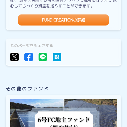
心してじっくり資産を増やすことができます。
FUND CREATIONの詳細
このページをシェアする
その他のファンド