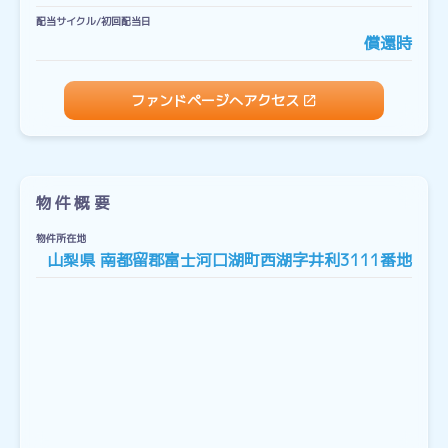
配当サイクル/初回配当日
償還時
ファンドページへアクセス
物件概要
物件所在地
山梨県 南都留郡富士河口湖町西湖字井利3111番地