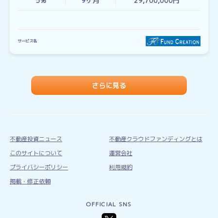
5%
9
ヶ月
29,700,000円
サービス名
さらに見る
不動産投資ニュース
不動産クラウドファンディングとは
このサイトについて
運営会社
プライバシーポリシー
利用規約
掲載・修正依頼
OFFICIAL SNS