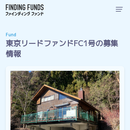
Fund
東京リードファンドFC1号の募集
情報