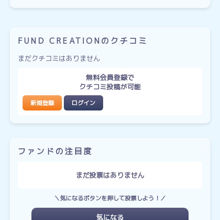
FUND CREATIONのクチコミ
まだクチコミはありません
無料会員登録で
クチコミ投稿が可能
新規登録
ログイン
ファンドの注目度
まだ投票はありません
＼気になるボタンを押して投票しよう！／
気になる