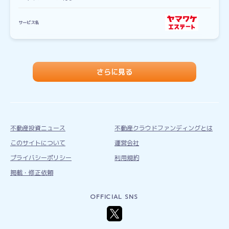
サービス名
さらに見る
不動産投資ニュース
不動産クラウドファンディングとは
このサイトについて
運営会社
プライバシーポリシー
利用規約
掲載・修正依頼
OFFICIAL SNS