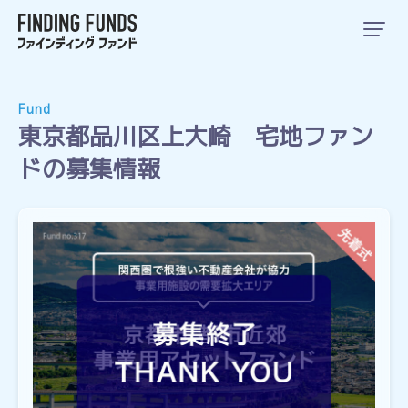
Fund
東京都品川区上大崎 宅地ファン
ドの募集情報