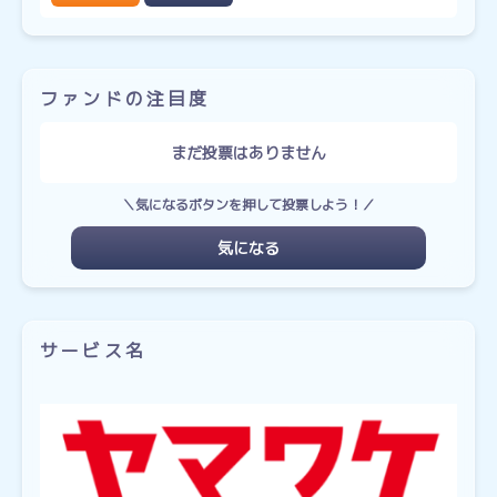
ファンドの注目度
まだ投票はありません
＼気になるボタンを押して投票しよう！／
気になる
サービス名