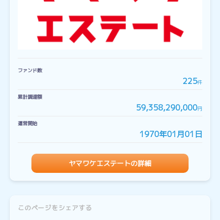
ファンド数
225
件
累計調達額
59,358,290,000
円
運営開始
1970年01月01日
ヤマワケエステートの詳細
このページをシェアする