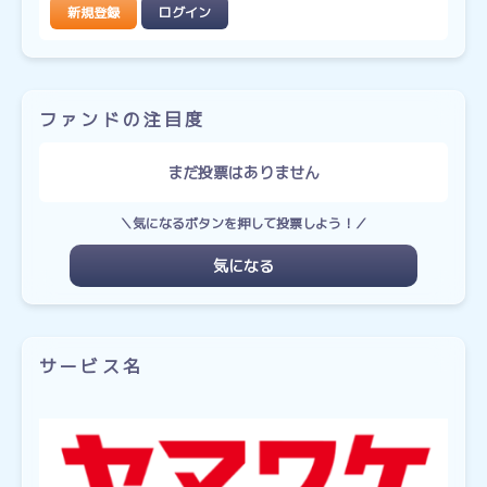
新規登録
ログイン
ファンドの注目度
まだ投票はありません
＼気になるボタンを押して投票しよう！／
気になる
サービス名