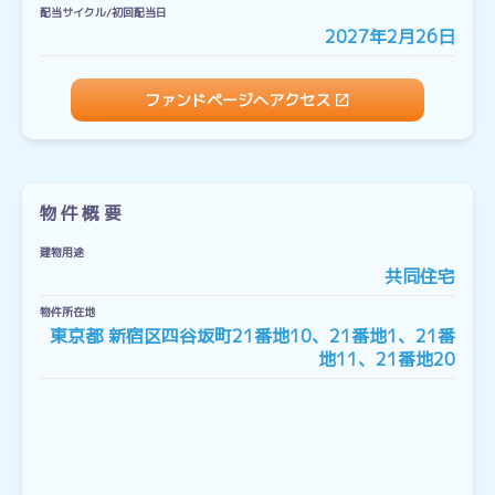
配当サイクル/初回配当日
2027年2月26日
ファンドページへアクセス
物件概要
建物用途
共同住宅
物件所在地
東京都 新宿区四谷坂町21番地10、21番地1、21番
地11、21番地20