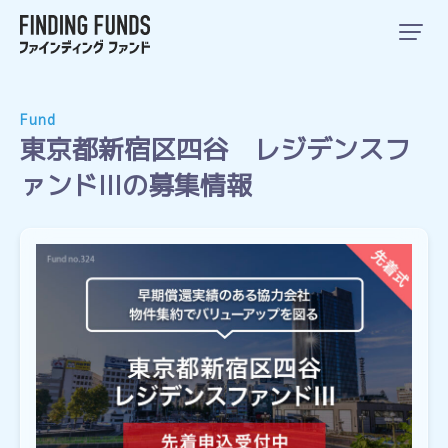
Fund
東京都新宿区四谷 レジデンスフ
ァンドIIIの募集情報