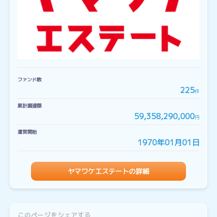
ファンド数
225
件
累計調達額
59,358,290,000
円
運営開始
1970年01月01日
ヤマワケエステートの詳細
このページをシェアする