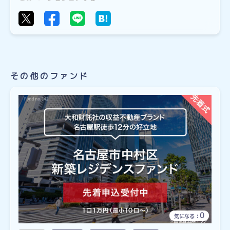
その他のファンド
0
気になる：