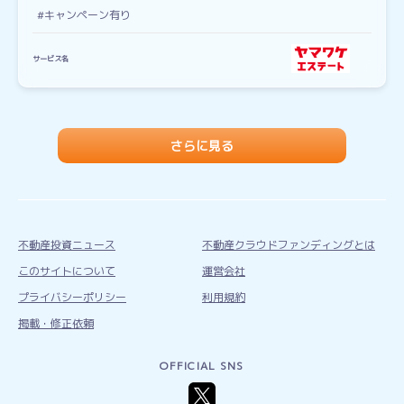
#キャンペーン有り
サービス名
さらに見る
不動産投資ニュース
不動産クラウドファンディングとは
このサイトについて
運営会社
プライバシーポリシー
利用規約
掲載・修正依頼
OFFICIAL SNS