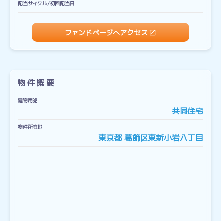
配当サイクル/初回配当日
ファンドページへアクセス
物件概要
建物用途
共同住宅
物件所在地
東京都 葛飾区東新小岩八丁目