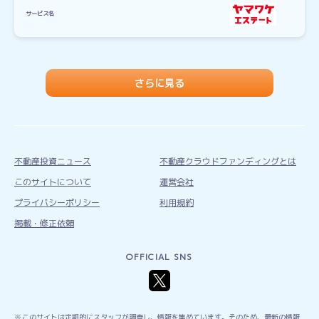
サービス名
さらに見る
不動産投資ニュース
不動産クラウドファンディングとは
このサイトについて
運営会社
プライバシーポリシー
利用規約
掲載・修正依頼
OFFICIAL SNS
このサイトは定期的にスタッフが調査し、情報を集めています。そのため、最新の情報