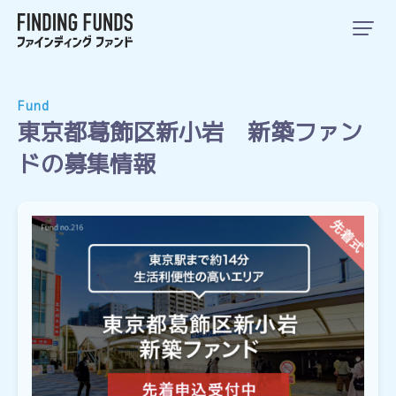
Fund
東京都葛飾区新小岩 新築ファン
ドの募集情報