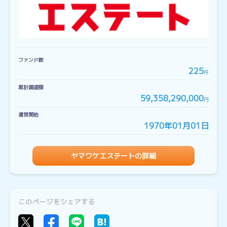
ファンド数
225
件
累計調達額
59,358,290,000
円
運営開始
1970年01月01日
ヤマワケエステートの詳細
このページをシェアする