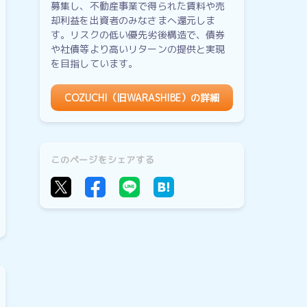
募集し、不動産事業で得られた賃料や売
却利益を出資者のみなさまへ還元しま
す。リスクの低い優先劣後構造で、債券
や社債等より高いリターンの提供と実現
を目指しています。
COZUCHI（旧WARASHIBE）の詳細
このページをシェアする