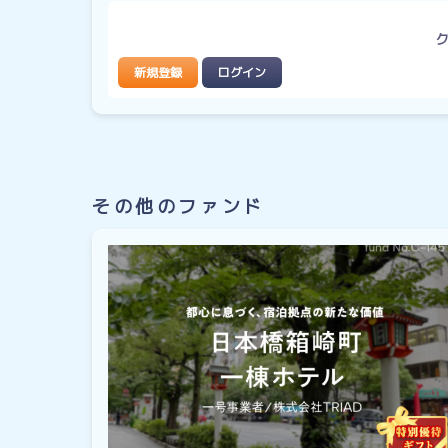
新規登録
ログイン
その他のファンド