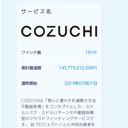
サービス名
ファンド数
161
件
累計調達額
143,775,610,000
円
運営開始
2019年07月01日
COZUCHIは「想いと豊かさを循環させる
不動産投資」をコンセプトとした、ミド
ルリスク・ミドルリターンの不動産投資
型のクラウドファンディングサービスで
す。 各プロジェクトごとに共同出資者を