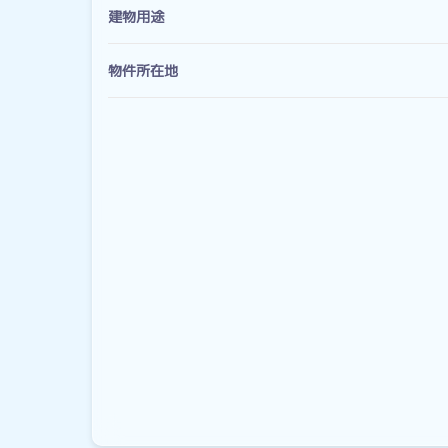
建物用途
物件所在地