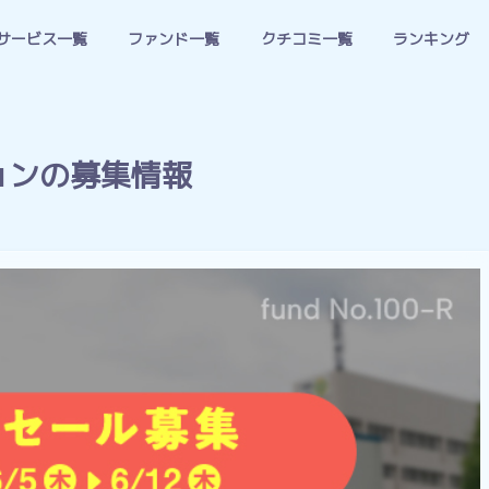
サービス一覧
ファンド一覧
クチコミ一覧
ランキング
ョンの募集情報