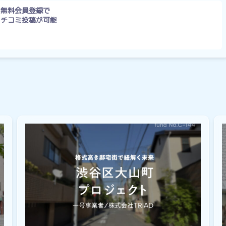
無料会員登録で
クチコミ投稿が可能