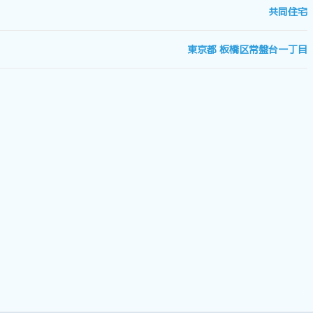
共同住宅
東京都 板橋区常盤台一丁目