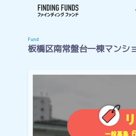
Fund
板橋区南常盤台一棟マンシ