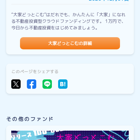
“大家どっとこむ”はだれでも、かんたんに「大家」になれ
る不動産投資型クラウドファンディングです。 1万円で、
今日から不動産投資をはじめてみましょう。
大家どっとこむの詳細
このページをシェアする
その他のファンド