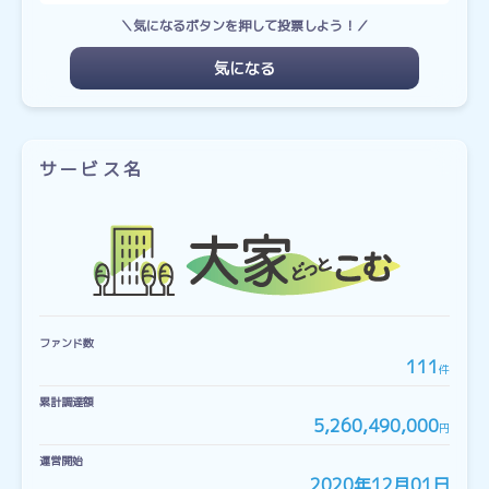
＼気になるボタンを押して投票しよう！／
気になる
サービス名
ファンド数
111
件
累計調達額
5,260,490,000
円
運営開始
2020年12月01日