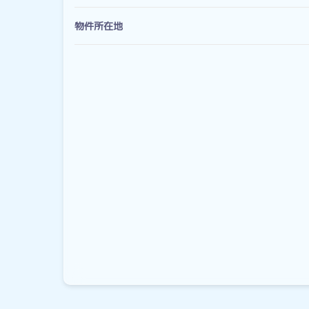
物件所在地