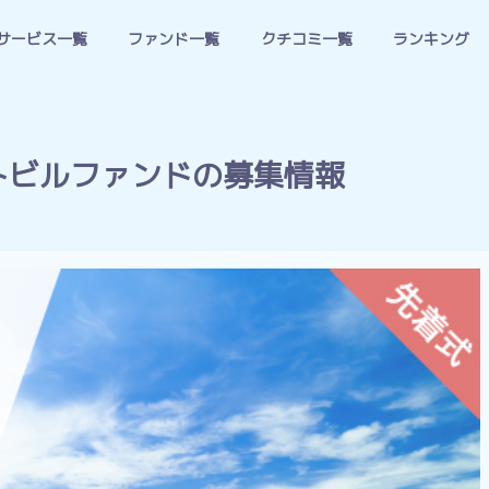
サービス一覧
ファンド一覧
クチコミ一覧
ランキング
トビルファンドの募集情報