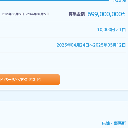
102%
699,000,000
円
募集金額
2025年05月27日〜2026年07月27日
10,000
円／1口
2025年04月24日〜2025年05月12日
ドページへアクセス
店舗・事務所