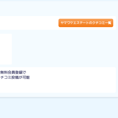
）
ヤマワケエステートのクチコミ一覧
無料会員登録で
クチコミ投稿が可能