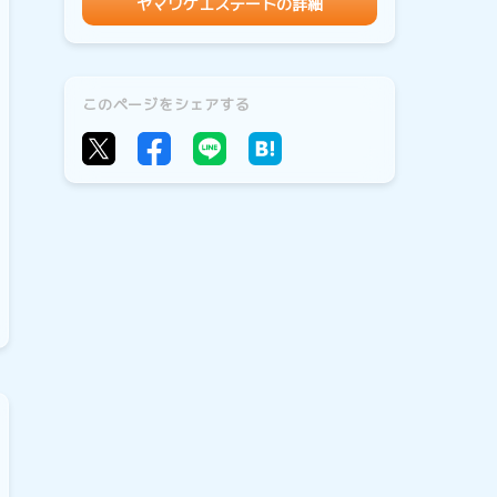
ヤマワケエステートの詳細
このページをシェアする