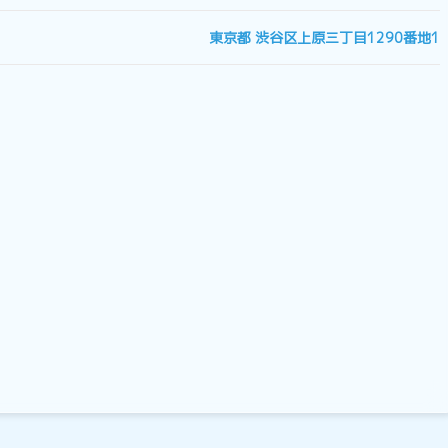
東京都 渋谷区上原三丁目1290番地1