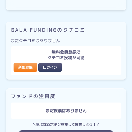
GALA FUNDINGのクチコミ
まだクチコミはありません
無料会員登録で
クチコミ投稿が可能
新規登録
ログイン
ファンドの注目度
まだ投票はありません
＼気になるボタンを押して投票しよう！／