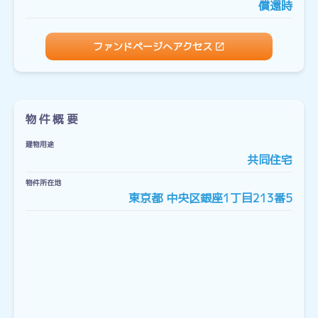
償還時
ファンドページへアクセス
物件概要
建物用途
共同住宅
物件所在地
東京都 中央区銀座1丁目213番5