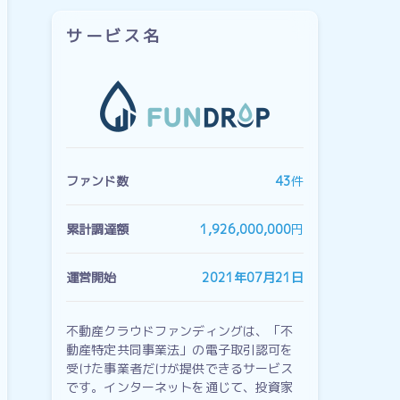
サービス名
ファンド数
43
件
累計調達額
1,926,000,000
円
運営開始
2021年07月21日
不動産クラウドファンディングは、「不
動産特定共同事業法」の電子取引認可を
受けた事業者だけが提供できるサービス
です。インターネットを通じて、投資家