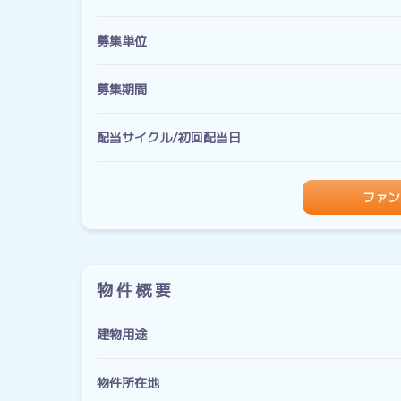
募集単位
募集期間
配当サイクル/初回配当日
ファン
物件概要
建物用途
物件所在地