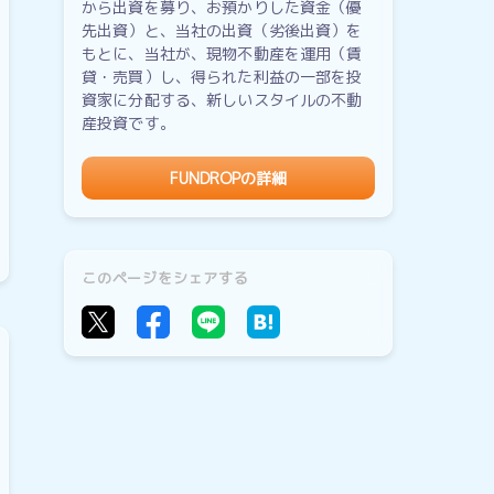
から出資を募り、お預かりした資金（優
先出資）と、当社の出資（劣後出資）を
もとに、当社が、現物不動産を運用（賃
貸・売買）し、得られた利益の一部を投
資家に分配する、新しいスタイルの不動
産投資です。
FUNDROPの詳細
このページをシェアする