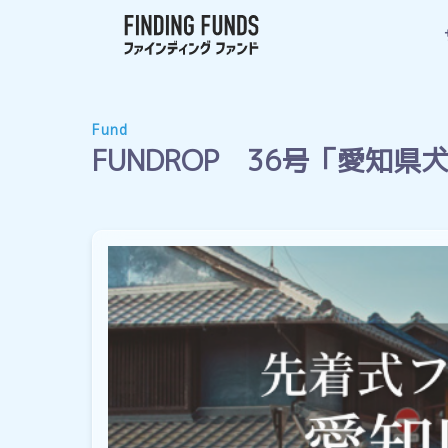
Fund
FUNDROP 36号「愛知