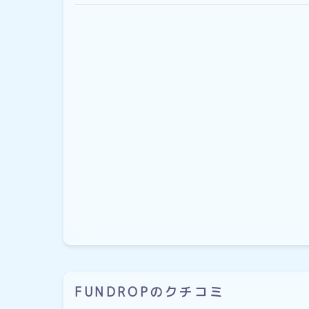
FUNDROPのクチコミ