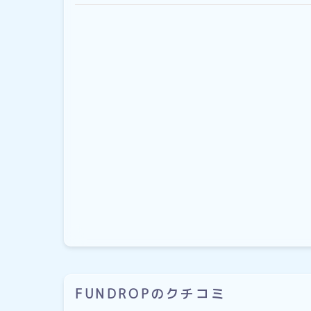
FUNDROPのクチコミ