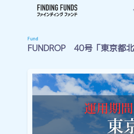
Fund
FUNDROP 40号「東京