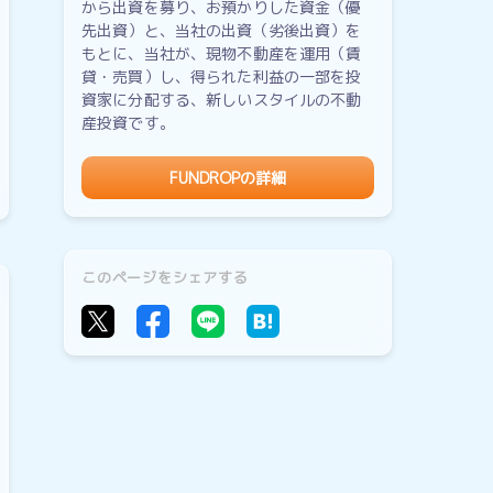
から出資を募り、お預かりした資金（優
先出資）と、当社の出資（劣後出資）を
もとに、当社が、現物不動産を運用（賃
貸・売買）し、得られた利益の一部を投
資家に分配する、新しいスタイルの不動
産投資です。
FUNDROPの詳細
このページをシェアする