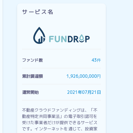
サービス名
ファンド数
43
件
累計調達額
1,926,000,000
円
運営開始
2021年07月21日
不動産クラウドファンディングは、「不
動産特定共同事業法」の電子取引認可を
受けた事業者だけが提供できるサービス
です。インターネットを通じて、投資家