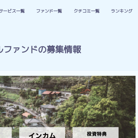
サービス一覧
ファンド一覧
クチコミ一覧
ランキング
ルファンドの募集情報