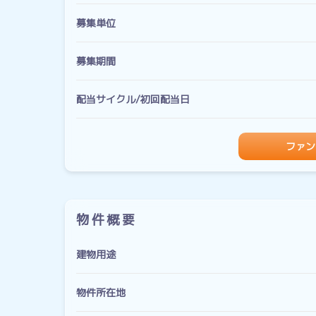
募集単位
募集期間
配当サイクル/初回配当日
ファン
物件概要
建物用途
物件所在地