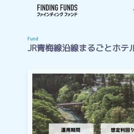
Fund
JR青梅線沿線まるごとホテ