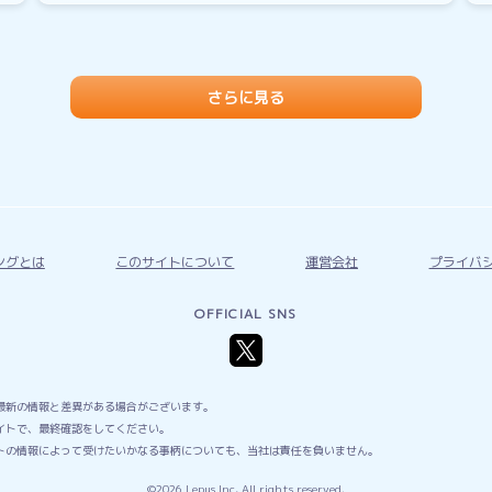
さらに見る
ングとは
このサイトについて
運営会社
プライバ
OFFICIAL SNS
最新の情報と差異がある場合がございます。
イトで、最終確認をしてください。
トの情報によって受けたいかなる事柄についても、当社は責任を負いません。
©2026 Lepus Inc, All rights reserved.