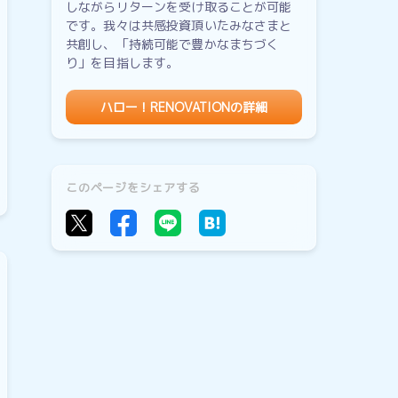
しながらリターンを受け取ることが可能
です。我々は共感投資頂いたみなさまと
共創し、「持続可能で豊かなまちづく
り」を目指します。
ハロー！RENOVATIONの詳細
このページをシェアする