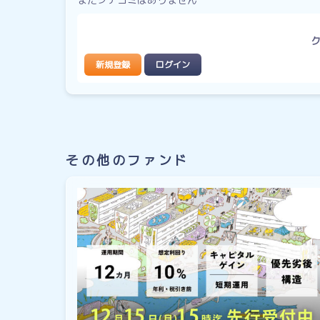
新規登録
ログイン
その他のファンド