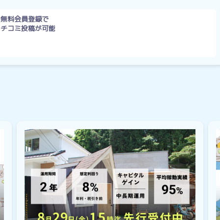
無料会員登録で
クチコミ投稿が可能