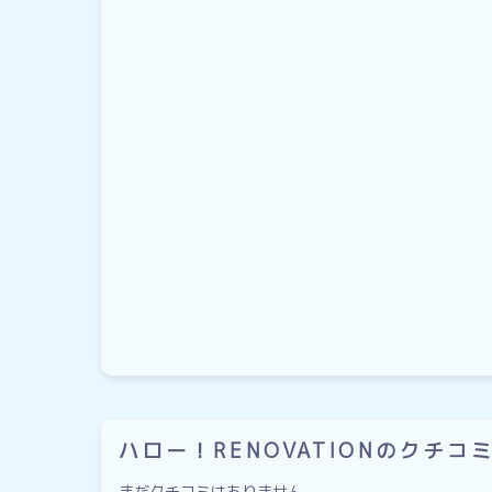
ハロー！RENOVATIONのクチコ
まだクチコミはありません