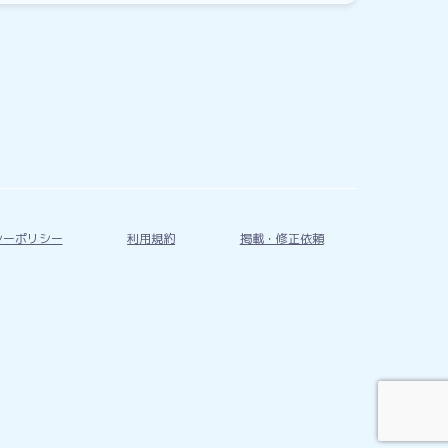
シーポリシー
利用規約
掲載・修正依頼