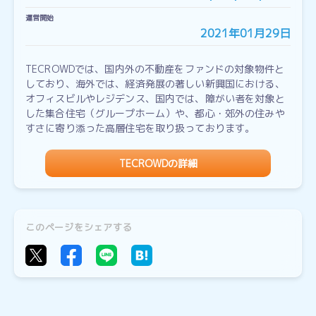
運営開始
2021年01月29日
TECROWDでは、国内外の不動産をファンドの対象物件と
しており、海外では、経済発展の著しい新興国における、
オフィスビルやレジデンス、国内では、障がい者を対象と
した集合住宅（グループホーム）や、都心・郊外の住みや
すさに寄り添った高層住宅を取り扱っております。
TECROWDの詳細
このページをシェアする