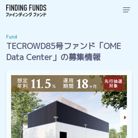
Fund
TECROWD85号ファンド「OME
Data Center」の募集情報