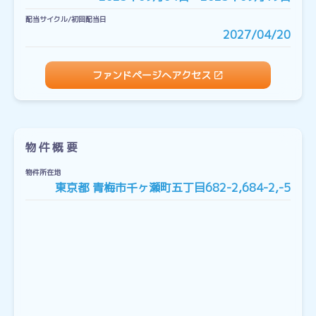
配当サイクル/初回配当日
2027/04/20
ファンドページへアクセス
物件概要
物件所在地
東京都 青梅市千ヶ瀬町五丁目682-2,684-2,-5