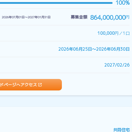
100%
864,000,000
円
募集金額
2026年07月01日〜2027年01月31日
100,000
円／1口
2026年06月25日〜2026年06月30日
2027/02/26
ドページへアクセス
共同住宅