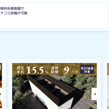
無料会員登録で
クチコミ投稿が可能