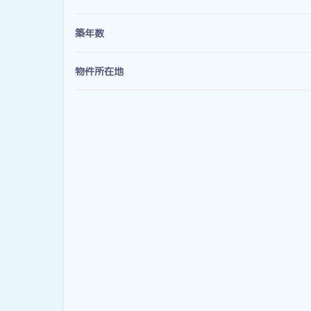
築年数
物件所在地