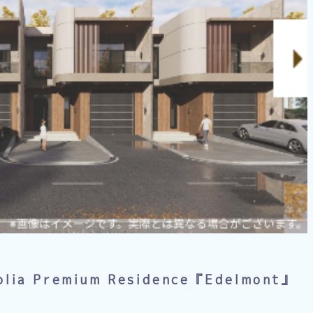
a Premium Residence『Edelmont』