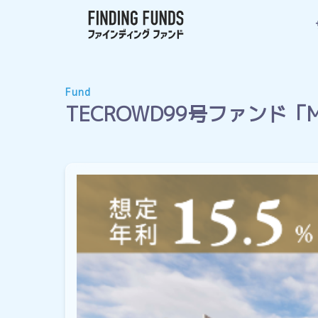
Fund
TECROWD99号ファンド「Mong