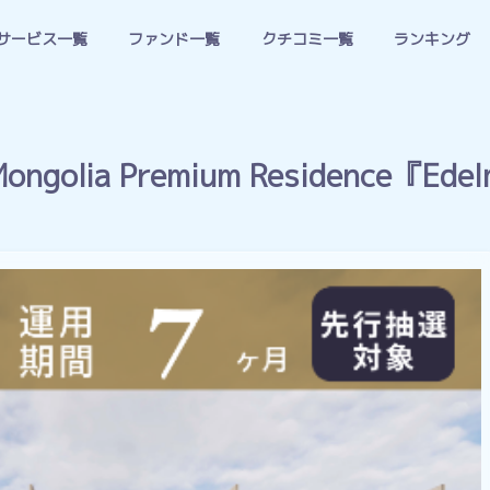
サービス一覧
ファンド一覧
クチコミ一覧
ランキング
olia Premium Residence『E