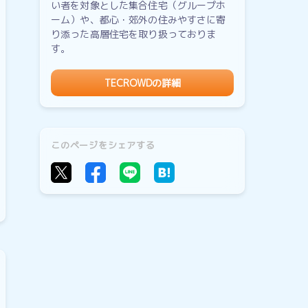
い者を対象とした集合住宅（グループホ
ーム）や、都心・郊外の住みやすさに寄
り添った高層住宅を取り扱っておりま
す。
TECROWDの詳細
このページをシェアする