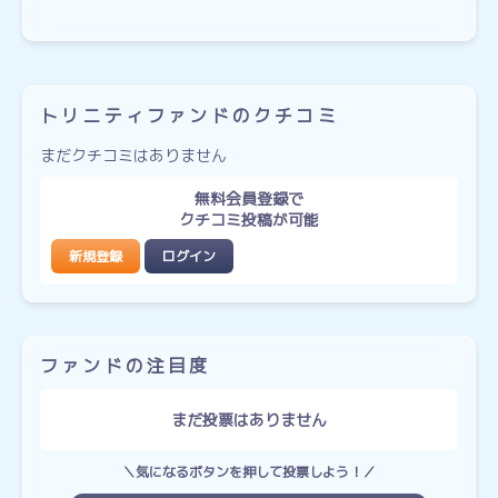
トリニティファンドのクチコミ
まだクチコミはありません
無料会員登録で
クチコミ投稿が可能
新規登録
ログイン
ファンドの注目度
まだ投票はありません
＼気になるボタンを押して投票しよう！／