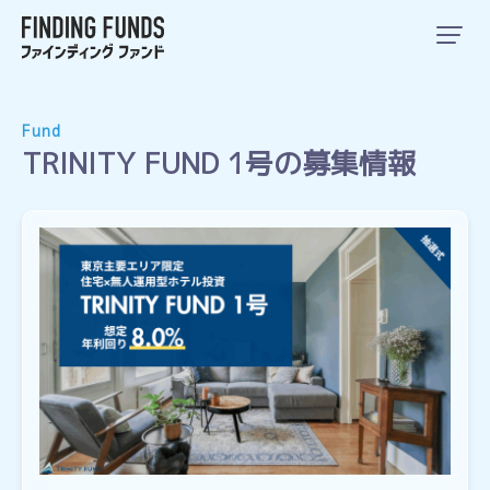
Fund
TRINITY FUND 1号の募集情報