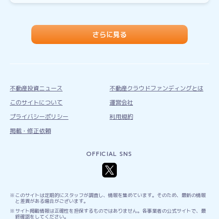
さらに見る
不動産投資ニュース
不動産クラウドファンディングとは
このサイトについて
運営会社
プライバシーポリシー
利用規約
掲載・修正依頼
OFFICIAL SNS
このサイトは定期的にスタッフが調査し、情報を集めています。そのため、最新の情報
と差異がある場合がございます。
サイト掲載情報は正確性を担保するものではありません。各事業者の公式サイトで、最
終確認をしてください。