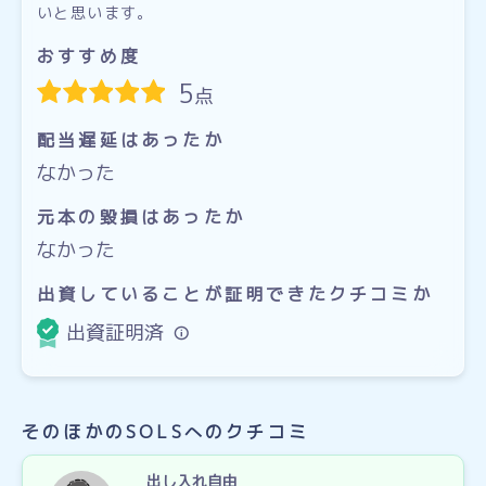
いと思います。
おすすめ度
5
点
配当遅延はあったか
なかった
元本の毀損はあったか
なかった
出資していることが証明できたクチコミか
出資証明済
そのほかのSOLSへのクチコミ
出し入れ自由