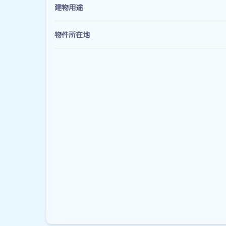
建物用途
物件所在地