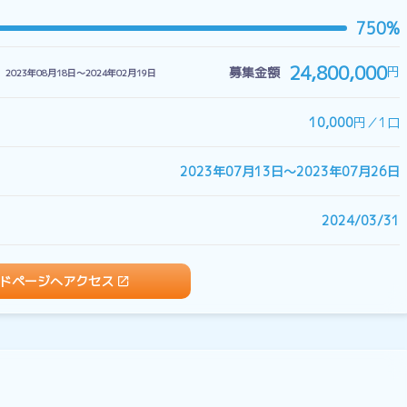
750%
24,800,000
円
募集金額
2023年08月18日〜2024年02月19日
10,000
円／1口
2023年07月13日〜2023年07月26日
2024/03/31
ドページへアクセス