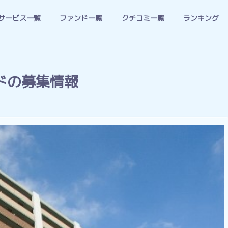
サービス一覧
ファンド一覧
クチコミ一覧
ランキング
ドの募集情報