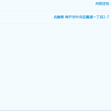
共同住宅
兵庫県 神戸市中央区橘通一丁目2-7