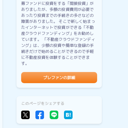
募ファンドに投資をする「間接投資」が
ありましたが、多額の投資費用が必要で
あったり投資までの手続きの多さなどの
障害がありました。 そこで新しく始まっ
たインターネットで投資ができる「不動
産クラウドファンディング」をお勧めし
ています。 「不動産クラウドファンディ
ング」は、少額の投資や簡単な登録の手
続きだけで始めることができるので手軽
に不動産投資を体験することができま
す。
プレファンの詳細
このページをシェアする