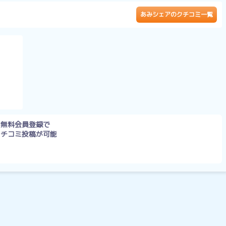
）
あみシェアのクチコミ一覧
無料会員登録で
クチコミ投稿が可能