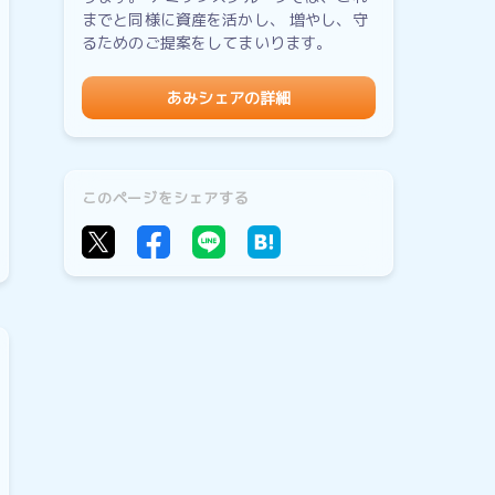
までと同様に資産を活かし、 増やし、守
るためのご提案をしてまいります。
あみシェアの詳細
このページをシェアする