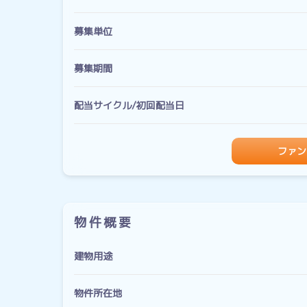
募集単位
募集期間
配当サイクル/初回配当日
ファン
物件概要
建物用途
物件所在地