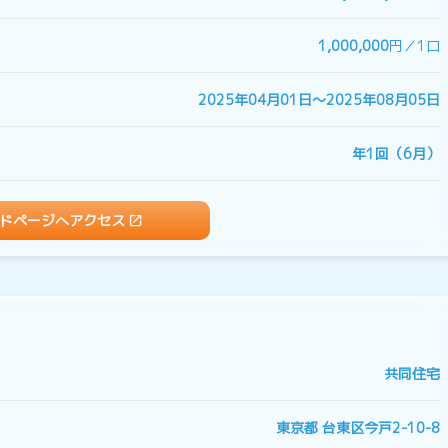
1,000,000
円／1口
2025年04月01日〜2025年08月05日
年1回（6月）
ドページへアクセス
共同住宅
東京都 台東区今戸2-10-8