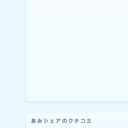
あみシェアのクチコミ