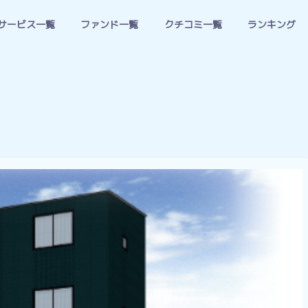
サービス一覧
ファンド一覧
クチコミ一覧
ランキング