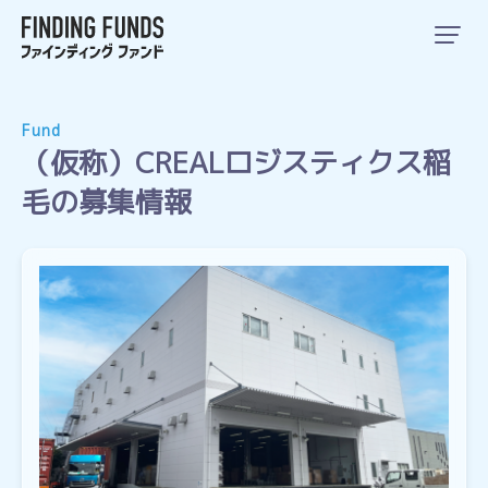
Fund
（仮称）CREALロジスティクス稲
毛の募集情報