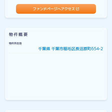
ファンドページへアクセス
物件概要
物件所在地
千葉県 千葉市稲毛区長沼原町654-2