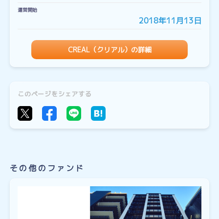
運営開始
2018年11月13日
CREAL（クリアル）の詳細
このページをシェアする
その他のファンド