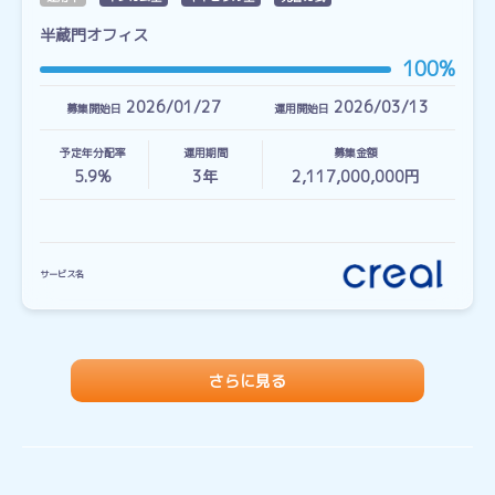
半蔵門オフィス
100%
2026/01/27
2026/03/13
募集開始日
運用開始日
予定年分配率
運用期間
募集金額
5.9%
3
年
2,117,000,000円
サービス名
さらに見る