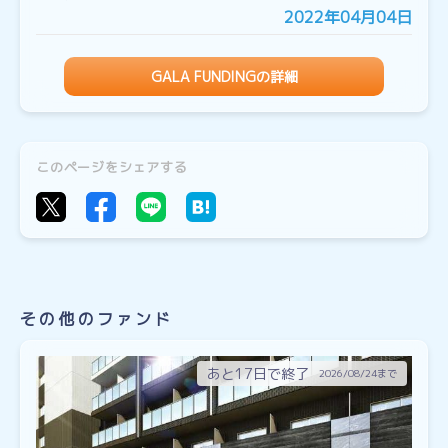
2022年04月04日
GALA FUNDINGの詳細
このページをシェアする
その他のファンド
あと17日で終了
2026/08/24まで