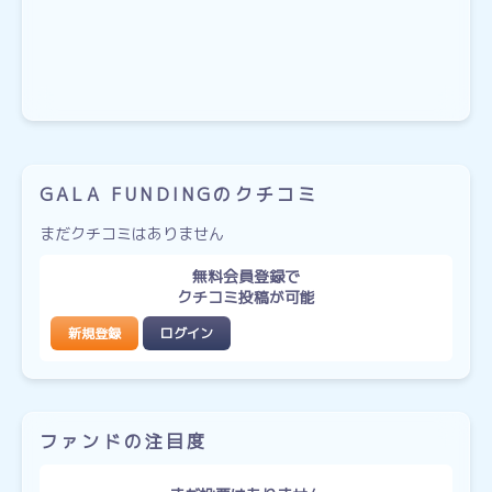
GALA FUNDINGのクチコミ
まだクチコミはありません
無料会員登録で
クチコミ投稿が可能
新規登録
ログイン
ファンドの注目度