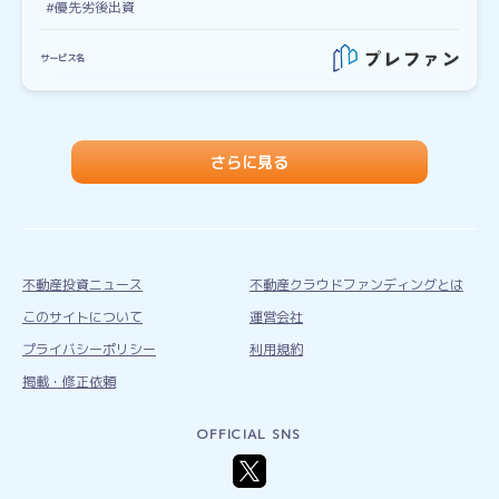
#優先劣後出資
サービス名
さらに見る
不動産投資ニュース
不動産クラウドファンディングとは
このサイトについて
運営会社
プライバシーポリシー
利用規約
掲載・修正依頼
OFFICIAL SNS