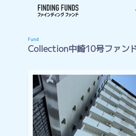
Fund
Collection中崎10号フ