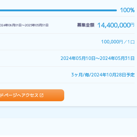
100%
14,400,000
円
募集金額
024年06月01日〜2025年05月31日
100,000
円／1口
2024年05月10日〜2024年05月31日
3ヶ月/毎/2024年10月28日予定
ドページへアクセス