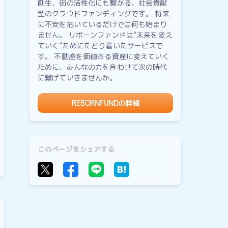
創生、街の活性化にも繋がる、社会貢献
型のクラウドファンディングです。 将来
に不安を抱いているだけでは何も始まり
ません。 リボーンファンドは“未来を変え
ていく”ためにたどり着いたサービスで
す。 不動産を価値ある資産に変えていく
ために、みんなの力を合わせて次の時代
に繋げていきませんか。
REBORNFUNDの詳細
このページをシェアする