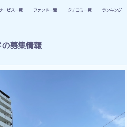
サービス一覧
ファンド一覧
クチコミ一覧
ランキング
ァンドの募集情報