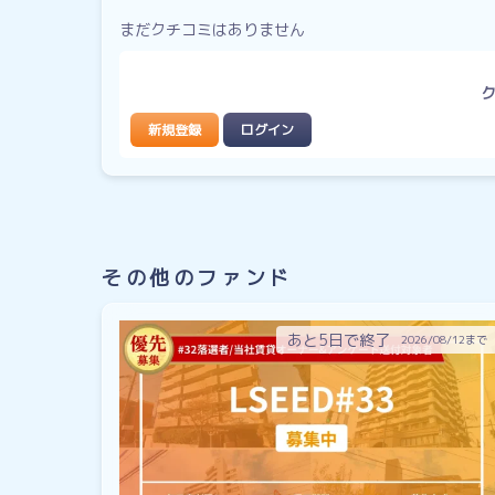
まだクチコミはありません
新規登録
ログイン
その他のファンド
あと5日で終了
2026/08/12まで