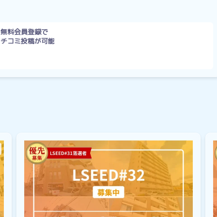
無料会員登録で
クチコミ投稿が可能