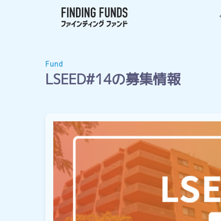
Fund
LSEED#14の募集情報