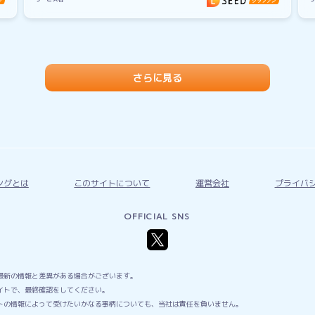
さらに見る
ングとは
このサイトについて
運営会社
プライバ
OFFICIAL SNS
最新の情報と差異がある場合がございます。
イトで、最終確認をしてください。
トの情報によって受けたいかなる事柄についても、当社は責任を負いません。