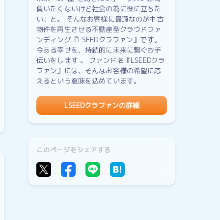
負いたくないけど社会の為に役に立ちた
い」と。 そんなお客様に最適なのが中古
物件を再生させる不動産型クラウドファ
ンディング『LSEEDクラファン』です。
今ある幸せを、持続的に未来に繋ぐお手
伝いをします 。 ファンド名『LSEEDクラ
ファン』には、そんなお客様の希望に応
えるという意味を込めています。
LSEEDクラファンの詳細
このページをシェアする