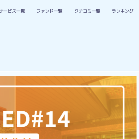
サービス一覧
ファンド一覧
クチコミ一覧
ランキング