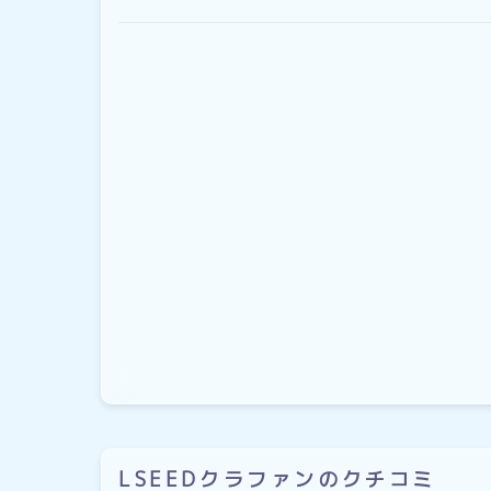
LSEEDクラファンのクチコミ