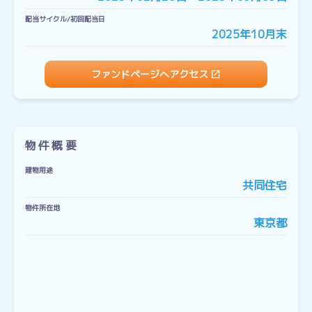
配当サイクル/初回配当日
2025年10月末
ファンドページへアクセス
物件概要
建物用途
共同住宅
物件所在地
東京都