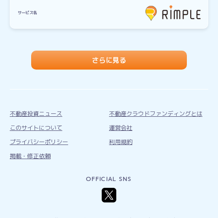
サービス名
さらに見る
不動産投資ニュース
不動産クラウドファンディングとは
このサイトについて
運営会社
プライバシーポリシー
利用規約
掲載・修正依頼
OFFICIAL SNS