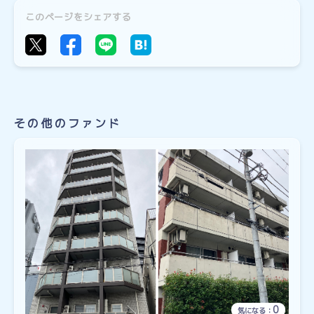
このページをシェアする
その他のファンド
0
気になる：