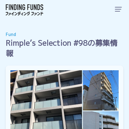
Fund
Rimple’s Selection #98の募集情
報