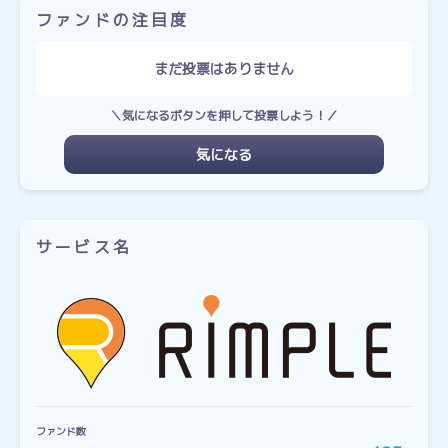
ファンドの注目度
まだ投票はありません
＼気になるボタンを押して投票しよう！／
気になる
サービス名
ファンド数