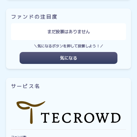
ファンドの注目度
まだ投票はありません
＼気になるボタンを押して投票しよう！／
気になる
サービス名