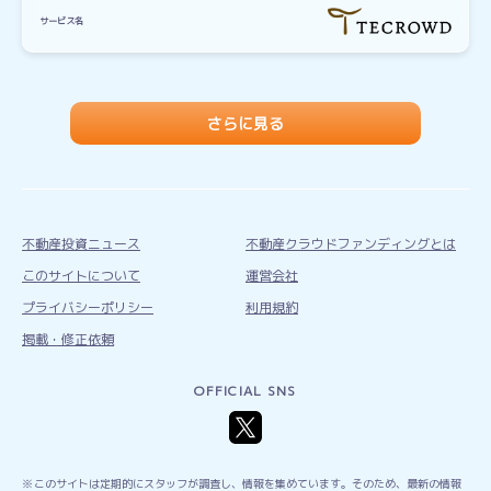
サービス名
さらに見る
不動産投資ニュース
不動産クラウドファンディングとは
このサイトについて
運営会社
プライバシーポリシー
利用規約
掲載・修正依頼
OFFICIAL SNS
このサイトは定期的にスタッフが調査し、情報を集めています。そのため、最新の情報