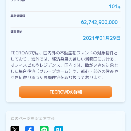
ファンド数
101
件
累計調達額
62,742,900,000
円
運営開始
2021年01月29日
TECROWDでは、国内外の不動産をファンドの対象物件と
しており、海外では、経済発展の著しい新興国における、
オフィスビルやレジデンス、国内では、障がい者を対象と
した集合住宅（グループホーム）や、都心・郊外の住みや
すさに寄り添った高層住宅を取り扱っております。
TECROWDの詳細
このページをシェアする