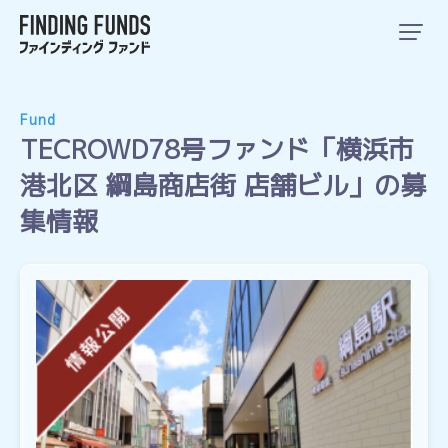
Fund
TECROWD78号ファンド「横浜市
港北区 綱島商店街 店舗ビル」の募
集情報