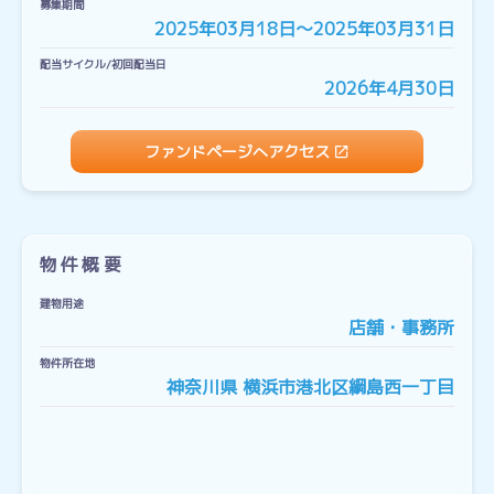
募集期間
2025年03月18日〜2025年03月31日
配当サイクル/初回配当日
2026年4月30日
ファンドページへアクセス
物件概要
建物用途
店舗・事務所
物件所在地
神奈川県 横浜市港北区綱島西一丁目