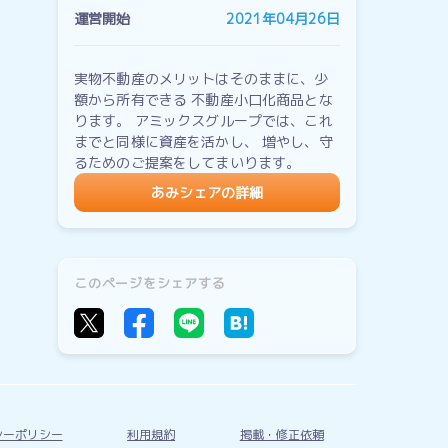
運営開始
2021年04月26日
実物不動産のメリットはそのままに、少
額から所有できる 不動産小口化商品とな
ります。 アミックスグループでは、これ
までと同様に資産を活かし、 増やし、守
るためのご提案をしてまいります。
あみシェアの詳細
このページをシェアする
シーポリシー
利用規約
掲載・修正依頼