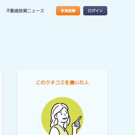
不動産投資ニュース
新規登録
ログイン
このクチコミを書いた人