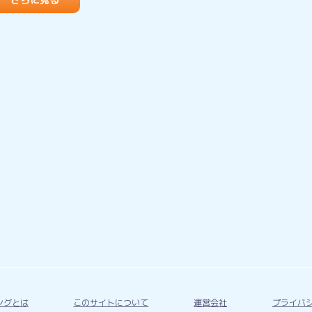
ングとは
このサイトについて
運営会社
プライバ