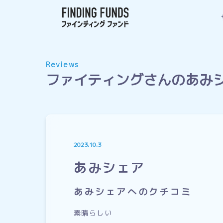
Reviews
ファイティングさんのあみ
2023.10.3
あみシェア
あみシェアへのクチコミ
素晴らしい