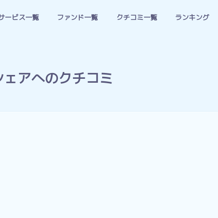
サービス一覧
ファンド一覧
クチコミ一覧
ランキング
シェアへのクチコミ