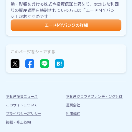
動・影響を受ける株式や投資信託と異なり、安定した利回
りの資産運用を検討されている方には「エードＭＹバン
ク」がおすすめです！
エードMYバンクの詳細
このページをシェアする
不動産投資ニュース
不動産クラウドファンディングとは
このサイトについて
運営会社
プライバシーポリシー
利用規約
掲載・修正依頼