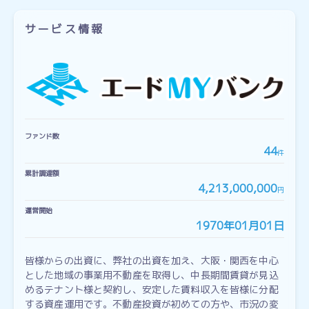
サービス情報
ファンド数
44
件
累計調達額
4,213,000,000
円
運営開始
1970年01月01日
皆様からの出資に、弊社の出資を加え、大阪・関西を中心
とした地域の事業用不動産を取得し、中長期間賃貸が見込
めるテナント様と契約し、安定した賃料収入を皆様に分配
する資産運用です。不動産投資が初めての方や、市況の変