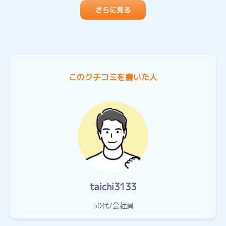
さらに見る
このクチコミを書いた人
taichi3133
50代
会社員