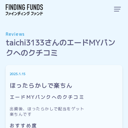
Reviews
taichi3133さんのエードMYバン
クへのクチコミ
2025.1.15
ほったらかしで楽ちん
エードMYバンクへのクチコミ
出資後、ほったらかしで配当をゲット
楽ちんです
おすすめ度