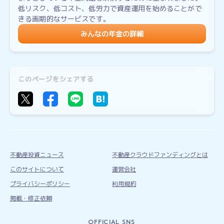
低リスク、低コスト、低労力で資産運用を始めることがで
きる画期的なサービスです。
みんなの年金の詳細
このページをシェアする
不動産投資ニュース
不動産クラウドファンディングとは
このサイトについて
運営会社
プライバシーポリシー
利用規約
掲載・修正依頼
OFFICIAL SNS