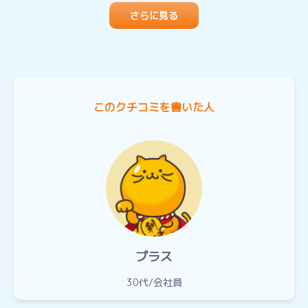
さらに見る
このクチコミを書いた人
プラス
30代
会社員