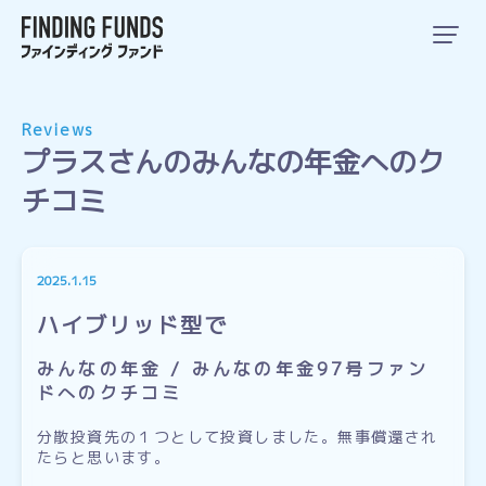
Reviews
プラスさんのみんなの年金へのク
チコミ
2025.1.15
ハイブリッド型で
みんなの年金 / みんなの年金97号ファン
ドへのクチコミ
分散投資先の１つとして投資しました。無事償還され
たらと思います。