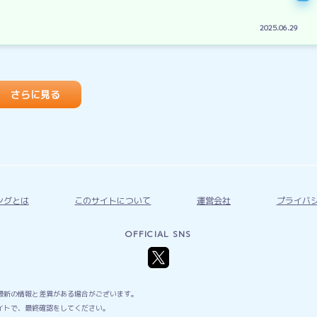
2025.06.29
さらに見る
ングとは
このサイトについて
運営会社
プライバ
OFFICIAL SNS
最新の情報と差異がある場合がございます。
イトで、最終確認をしてください。