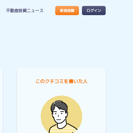
不動産投資ニュース
新規登録
ログイン
このクチコミを書いた人