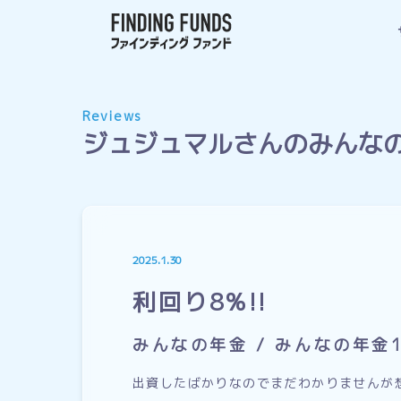
Reviews
ジュジュマルさんのみんな
2025.1.30
利回り8%!!
みんなの年金 / みんなの年金
出資したばかりなのでまだわかりませんが