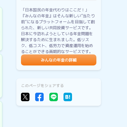
「日本国民の年金代わりはここだ！」
『みんなの年金』はそんな新しい”当たり
前”になるプラットフォームを目指して創
られた、新しい共同投資サービスです。
日本に今訪れようとしている年金問題を
解決するために生まれました。低リス
ク、低コスト、低労力で資産運用を始め
ることができる画期的なサービスです。
みんなの年金の詳細
このページをシェアする