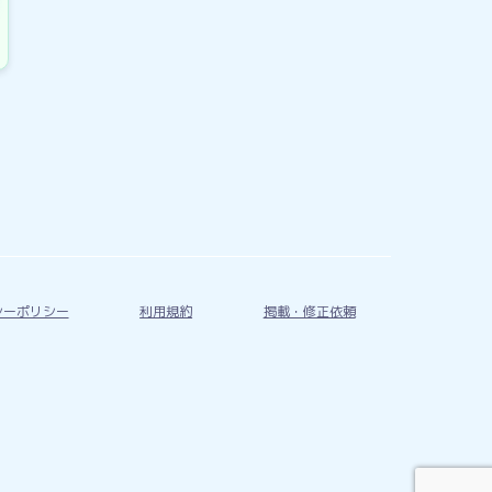
シーポリシー
利用規約
掲載・修正依頼