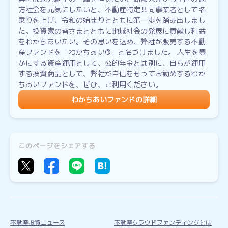
方社会を元気にしたいと、不動産特定共同事業者として名
乗りを上げ、令和の始まりとともに第一歩を踏み出しまし
た。投資家の皆さまとともに地域社会の発展に貢献し利益
をわかちあいたい。その思いを込め、弊社が販売する不動
産ファンドを「わかちあい®」と名づけました。 人生を豊
かにする資産運用として、公的年金とは別に、自らが運用
する投資商品として、弊社が自信をもってお勧めするわか
ちあいファンドを、ぜひ、ご利用ください。
わかちあいファンドの詳細
このページをシェアする
不動産投資ニュース
不動産クラウドファンディングとは