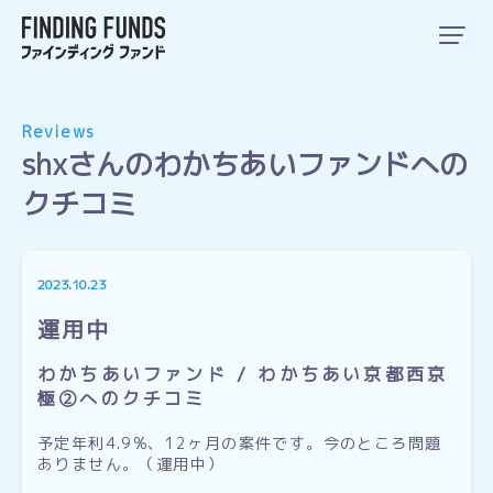
Reviews
shxさんのわかちあいファンドへの
クチコミ
2023.10.23
運用中
わかちあいファンド / わかちあい京都西京
極②へのクチコミ
予定年利4.9%、12ヶ月の案件です。今のところ問題
ありません。（運用中）