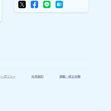
シーポリシー
利用規約
掲載・修正依頼