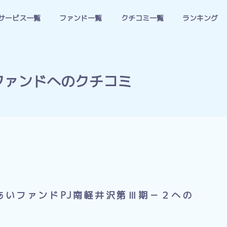
サービス一覧
ファンド一覧
クチコミ一覧
ランキング
ファンドへのクチコミ
ちあいファンドPJ南軽井沢第Ⅲ期－２への