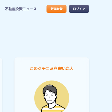
不動産投資ニュース
新規登録
ログイン
このクチコミを書いた人