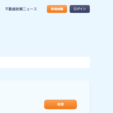
不動産投資ニュース
新規登録
ログイン
検索