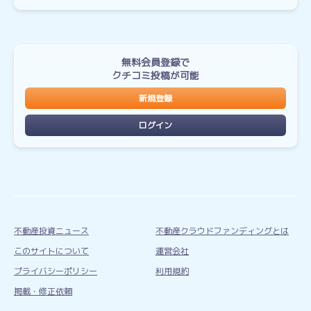
無料会員登録で
クチコミ投稿が可能
新規登録
ログイン
不動産投資ニュース
不動産クラウドファンディングとは
このサイトについて
運営会社
プライバシーポリシー
利用規約
掲載・修正依頼