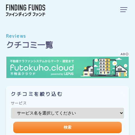
Reviews
クチコミ一覧
AD
クチコミを絞り込む
サービス
検索