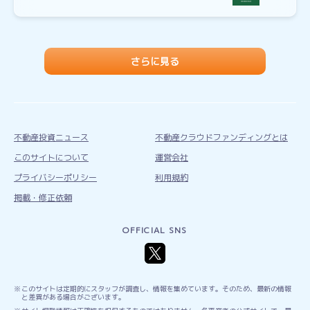
さらに見る
不動産投資ニュース
不動産クラウドファンディングとは
このサイトについて
運営会社
プライバシーポリシー
利用規約
掲載・修正依頼
OFFICIAL SNS
このサイトは定期的にスタッフが調査し、情報を集めています。そのため、最新の情報
と差異がある場合がございます。