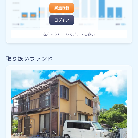
新規登録
ログイン
取り扱いファンド