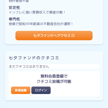
物件管理不要
安定性
インフレに強い家賃収入で資産分散！
専門性
地場で昭和49年創業の不動産会社が運営！
七夕ファンドへアクセス
七夕ファンドのクチコミ
まだクチコミはありません
無料会員登録で
クチコミ投稿が可能
新規登録
ログイン