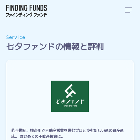
Service
七夕ファンドの情報と評判
約半世紀、神奈川で不動産営業を営むプロと歩む新しい形の資産形
成。 はじめての不動産投資に。