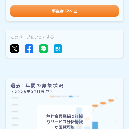
事業者HPへ
このページをシェアする
過去1年間の募集状況
（2026年07月まで）
無料会員登録で詳細
なサービス分析情報
が閲覧可能