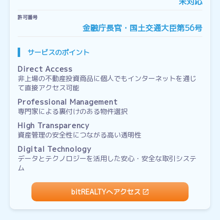
未対応
許可番号
金融庁長官・国土交通大臣第56号
サービスのポイント
Direct Access
非上場の不動産投資商品に個人でもインターネットを通じ
て直接アクセス可能
Professional Management
専門家による裏付けのある物件選択
High Transparency
資産管理の安全性につながる高い透明性
Digital Technology
データとテクノロジーを活用した安心・安全な取引システ
ム
bitREALTYへアクセス