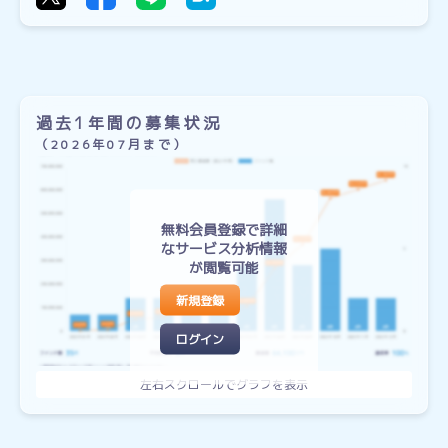
過去1年間の募集状況
（2026年07月まで）
無料会員登録で詳細
なサービス分析情報
が閲覧可能
新規登録
ログイン