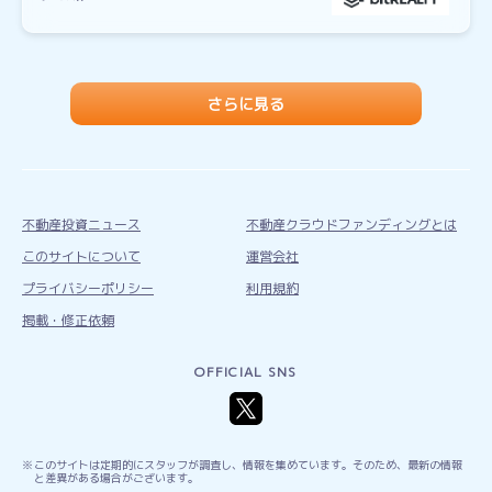
さらに見る
不動産投資ニュース
不動産クラウドファンディングとは
このサイトについて
運営会社
プライバシーポリシー
利用規約
掲載・修正依頼
OFFICIAL SNS
このサイトは定期的にスタッフが調査し、情報を集めています。そのため、最新の情報
と差異がある場合がございます。