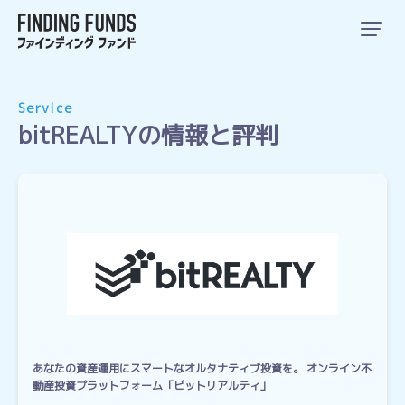
Service
bitREALTYの情報と評判
あなたの資産運用にスマートなオルタナティブ投資を。 オンライン不
動産投資プラットフォーム「ビットリアルティ」