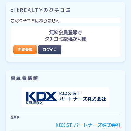
bitREALTYのクチコミ
まだクチコミはありません
無料会員登録で
クチコミ投稿が可能
新規登録
ログイン
事業者情報
企業名
KDX ST パートナーズ株式会社