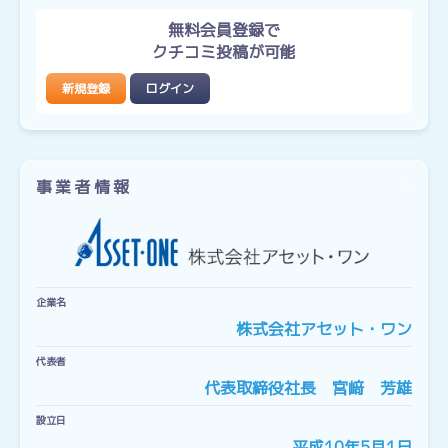
無料会員登録で
クチコミ投稿が可能
新規登録
ログイン
事業者情報
企業名
株式会社アセット・ワン
代表者
代表取締役社長 宮﨑 芳雄
設立日
平成10年5月1日