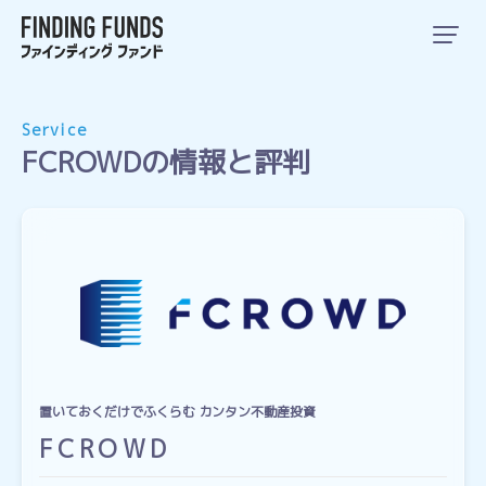
Service
FCROWDの情報と評判
置いておくだけでふくらむ カンタン不動産投資
FCROWD