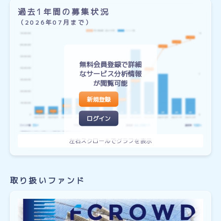
過去1年間の募集状況
（2026年07月まで）
無料会員登録で詳細
なサービス分析情報
が閲覧可能
新規登録
ログイン
取り扱いファンド