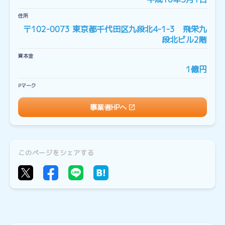
住所
〒102-0073 東京都千代田区九段北4-1-3 飛栄九
段北ビル2階
資本金
1億円
Pマーク
事業者HPへ
このページをシェアする